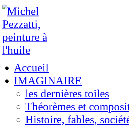
Accueil
IMAGINAIRE
les dernières toiles
Théorèmes et composi
Histoire, fables, sociét