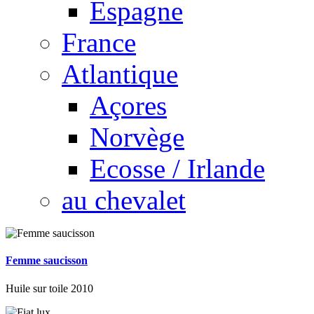
Espagne
France
Atlantique
Açores
Norvège
Ecosse / Irlande
au chevalet
Femme saucisson
Huile sur toile 2010