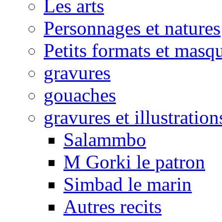
Les arts
Personnages et natures
Petits formats et masq
gravures
gouaches
gravures et illustration
Salammbo
M Gorki le patron
Simbad le marin
Autres recits