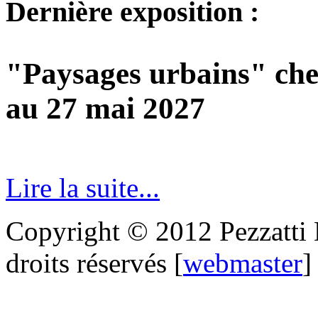
Dernière exposition :
"Paysages urbains" che
au 27 mai 2027
Lire la suite...
Copyright © 2012 Pezzatti M
droits réservés [
webmaster
]