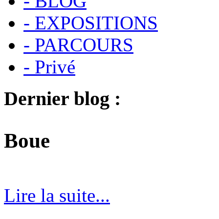
- BLOG
- EXPOSITIONS
- PARCOURS
- Privé
Dernier blog :
Boue
Lire la suite...