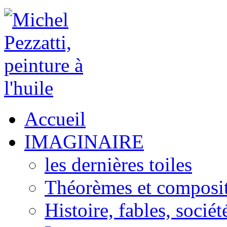
Accueil
IMAGINAIRE
les dernières toiles
Théorèmes et composi
Histoire, fables, sociét