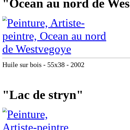
"Ocean au nord de Wes
Huile sur bois - 55x38 - 2002
"Lac de stryn"