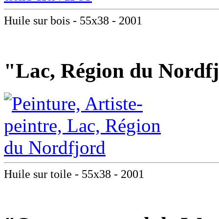
Huile sur bois - 55x38 - 2001
"Lac, Région du Nordf
Huile sur toile - 55x38 - 2001