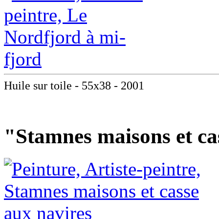
Huile sur toile - 55x38 - 2001
"Stamnes maisons et ca