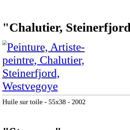
"Chalutier, Steinerfjor
Huile sur toile - 55x38 - 2002