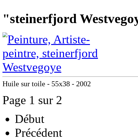
"steinerfjord Westvego
Huile sur toile - 55x38 - 2002
Page 1 sur 2
Début
Précédent