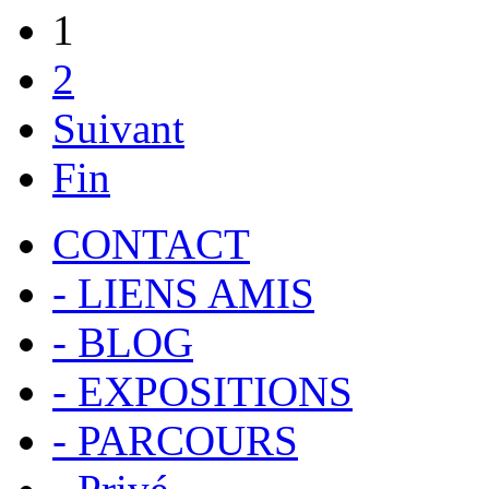
1
2
Suivant
Fin
CONTACT
- LIENS AMIS
- BLOG
- EXPOSITIONS
- PARCOURS