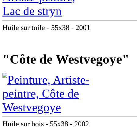
Huile sur toile - 55x38 - 2001
"Côte de Westvegoye"
Huile sur bois - 55x38 - 2002