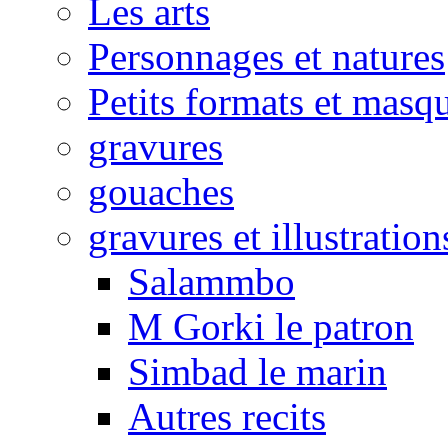
Les arts
Personnages et natures
Petits formats et masq
gravures
gouaches
gravures et illustration
Salammbo
M Gorki le patron
Simbad le marin
Autres recits