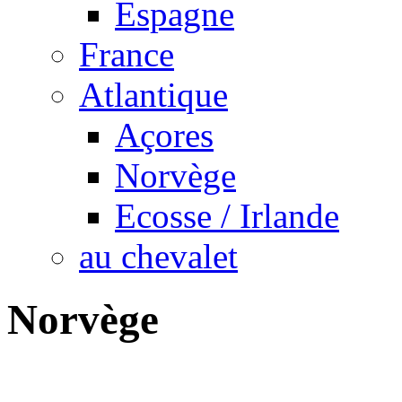
Espagne
France
Atlantique
Açores
Norvège
Ecosse / Irlande
au chevalet
Norvège