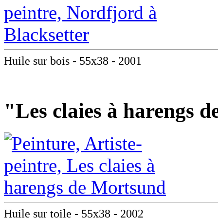
Huile sur bois - 55x38 - 2001
"Les claies à harengs 
Huile sur toile - 55x38 - 2002