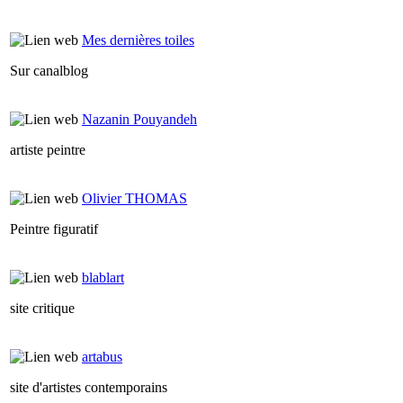
Mes dernières toiles
Sur canalblog
Nazanin Pouyandeh
artiste peintre
Olivier THOMAS
Peintre figuratif
blablart
site critique
artabus
site d'artistes contemporains