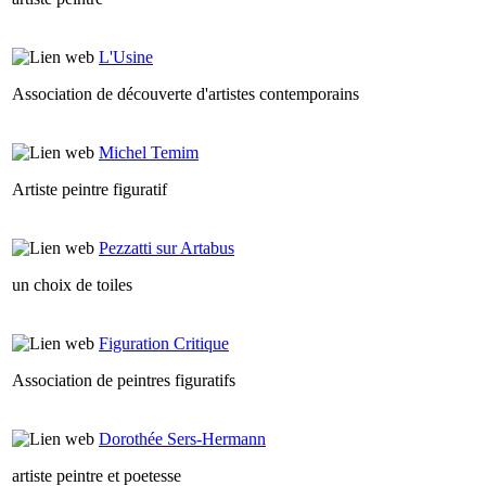
L'Usine
Association de découverte d'artistes contemporains
Michel Temim
Artiste peintre figuratif
Pezzatti sur Artabus
un choix de toiles
Figuration Critique
Association de peintres figuratifs
Dorothée Sers-Hermann
artiste peintre et poetesse