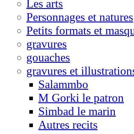
Les arts
Personnages et natures
Petits formats et masq
gravures
gouaches
gravures et illustration
Salammbo
M Gorki le patron
Simbad le marin
Autres recits