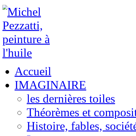
Accueil
IMAGINAIRE
les dernières toiles
Théorèmes et composi
Histoire, fables, sociét